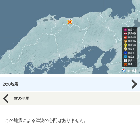
次の地震
前の地震
この地震による津波の心配はありません。