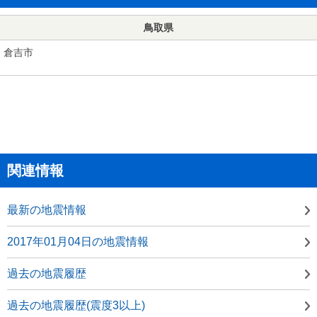
鳥取県
倉吉市
関連情報
最新の地震情報
2017年01月04日の地震情報
過去の地震履歴
過去の地震履歴(震度3以上)