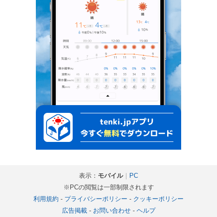
表示：
モバイル
｜
PC
※PCの閲覧は一部制限されます
利用規約
-
プライバシーポリシー
-
クッキーポリシー
広告掲載
-
お問い合わせ
-
ヘルプ