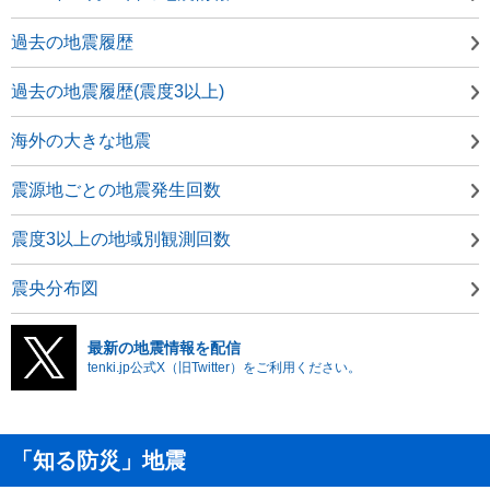
過去の地震履歴
過去の地震履歴(震度3以上)
海外の大きな地震
震源地ごとの地震発生回数
震度3以上の地域別観測回数
震央分布図
最新の地震情報を配信
tenki.jp公式X（旧Twitter）をご利用ください。
「知る防災」地震