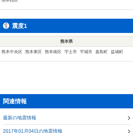
震度1
熊本県
熊本中央区
熊本東区
熊本南区
宇土市
宇城市
嘉島町
益城町
関連情報
最新の地震情報
2017年01月04日の地震情報