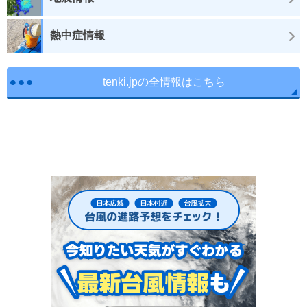
熱中症情報
tenki.jpの全情報はこちら