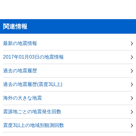
関連情報
最新の地震情報
2017年01月03日の地震情報
過去の地震履歴
過去の地震履歴(震度3以上)
海外の大きな地震
震源地ごとの地震発生回数
震度3以上の地域別観測回数