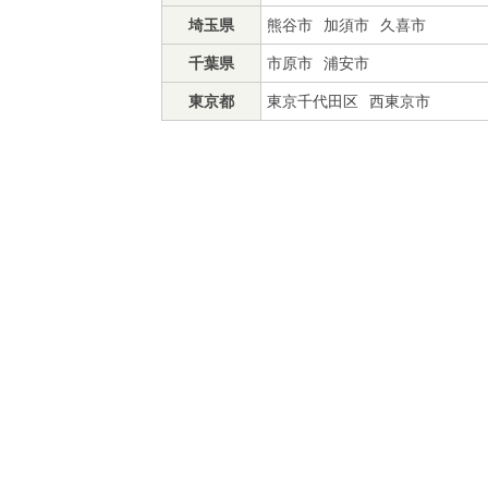
埼玉県
熊谷市
加須市
久喜市
千葉県
市原市
浦安市
東京都
東京千代田区
西東京市