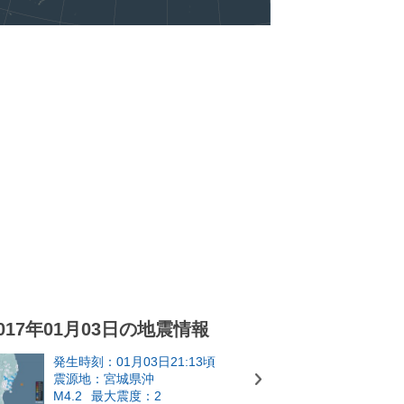
017年01月03日の地震情報
発生時刻：01月03日21:13頃
震源地：宮城県沖
M4.2
最大震度：2