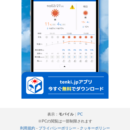
表示：
モバイル
｜
PC
※PCの閲覧は一部制限されます
利用規約
-
プライバシーポリシー
-
クッキーポリシー