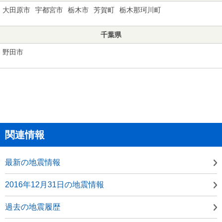
大田原市
宇都宮市
栃木市
芳賀町
栃木那珂川町
千葉県
野田市
関連情報
最新の地震情報
2016年12月31日の地震情報
過去の地震履歴