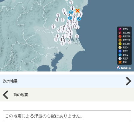
次の地震
前の地震
この地震による津波の心配はありません。