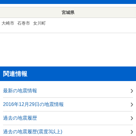
宮城県
大崎市
石巻市
女川町
関連情報
最新の地震情報
2016年12月29日の地震情報
過去の地震履歴
過去の地震履歴(震度3以上)