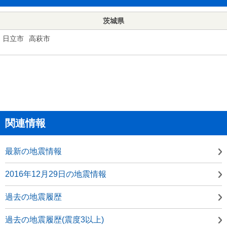
茨城県
日立市
高萩市
関連情報
最新の地震情報
2016年12月29日の地震情報
過去の地震履歴
過去の地震履歴(震度3以上)