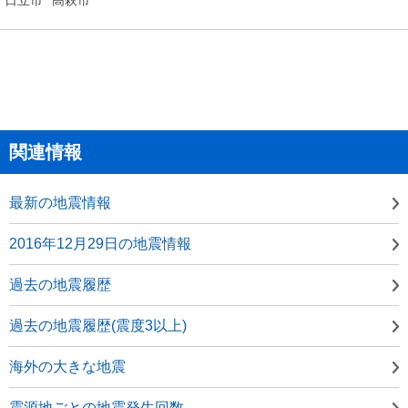
関連情報
最新の地震情報
2016年12月29日の地震情報
過去の地震履歴
過去の地震履歴(震度3以上)
海外の大きな地震
震源地ごとの地震発生回数