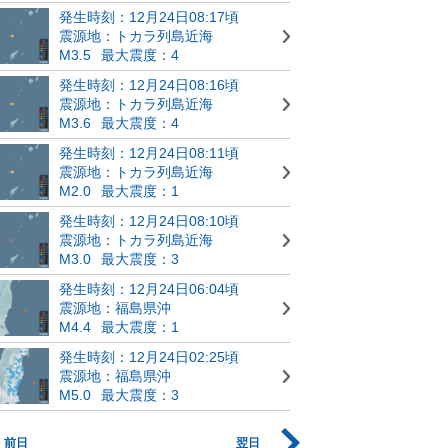
発生時刻：12月24日08:17頃
震源地：トカラ列島近海
M3.5
最大震度：4
発生時刻：12月24日08:16頃
震源地：トカラ列島近海
M3.6
最大震度：4
発生時刻：12月24日08:11頃
震源地：トカラ列島近海
M2.0
最大震度：1
発生時刻：12月24日08:10頃
震源地：トカラ列島近海
M3.0
最大震度：3
発生時刻：12月24日06:04頃
震源地：福島県沖
M4.4
最大震度：1
発生時刻：12月24日02:25頃
震源地：福島県沖
M5.0
最大震度：3
前日
翌日