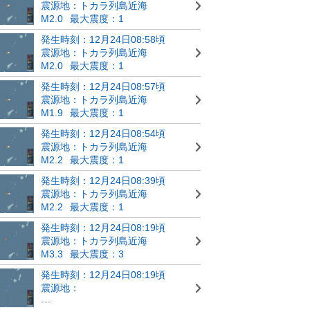
震源地：トカラ列島近海
M2.0
最大震度：1
発生時刻：12月24日08:58頃
震源地：トカラ列島近海
M2.0
最大震度：1
発生時刻：12月24日08:57頃
震源地：トカラ列島近海
M1.9
最大震度：1
発生時刻：12月24日08:54頃
震源地：トカラ列島近海
M2.2
最大震度：1
発生時刻：12月24日08:39頃
震源地：トカラ列島近海
M2.2
最大震度：1
発生時刻：12月24日08:19頃
震源地：トカラ列島近海
M3.3
最大震度：3
発生時刻：12月24日08:19頃
震源地：
---