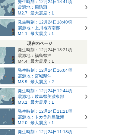
発生時刻：12月24日18:41頃
震源地：周防灘
M2.7
最大震度：1
発生時刻：12月24日18:40頃
震源地：上川地方南部
M4.1
最大震度：1
現在のページ
発生時刻：12月24日18:21頃
震源地：福島県沖
M4.4
最大震度：1
発生時刻：12月24日16:04頃
震源地：宮城県沖
M3.9
最大震度：2
発生時刻：12月24日12:44頃
震源地：岐阜県美濃東部
M3.1
最大震度：1
発生時刻：12月24日11:21頃
震源地：トカラ列島近海
M2.0
最大震度：1
発生時刻：12月24日11:18頃