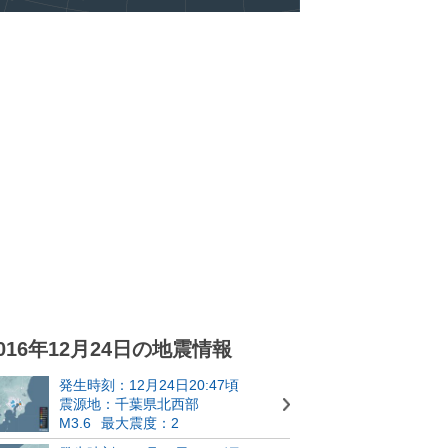
016年12月24日の地震情報
発生時刻：12月24日20:47頃
震源地：千葉県北西部
M3.6
最大震度：2