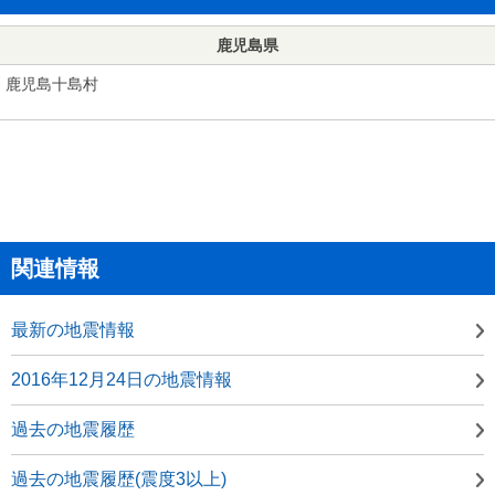
鹿児島県
鹿児島十島村
関連情報
最新の地震情報
2016年12月24日の地震情報
過去の地震履歴
過去の地震履歴(震度3以上)