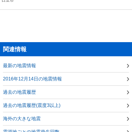
関連情報
最新の地震情報
2016年12月14日の地震情報
過去の地震履歴
過去の地震履歴(震度3以上)
海外の大きな地震
震源地ごとの地震発生回数