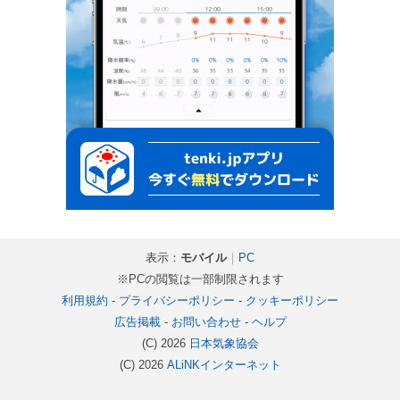
表示：
モバイル
｜
PC
※PCの閲覧は一部制限されます
利用規約
-
プライバシーポリシー
-
クッキーポリシー
広告掲載
-
お問い合わせ
-
ヘルプ
(C) 2026
日本気象協会
(C) 2026
ALiNKインターネット