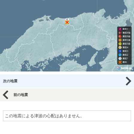
次の地震
前の地震
この地震による津波の心配はありません。