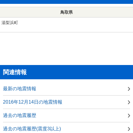
鳥取県
湯梨浜町
関連情報
最新の地震情報
2016年12月14日の地震情報
過去の地震履歴
過去の地震履歴(震度3以上)