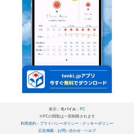
表示：
モバイル
｜
PC
※PCの閲覧は一部制限されます
利用規約
-
プライバシーポリシー
-
クッキーポリシー
広告掲載
-
お問い合わせ
-
ヘルプ