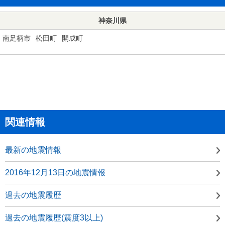
神奈川県
南足柄市
松田町
開成町
関連情報
最新の地震情報
2016年12月13日の地震情報
過去の地震履歴
過去の地震履歴(震度3以上)