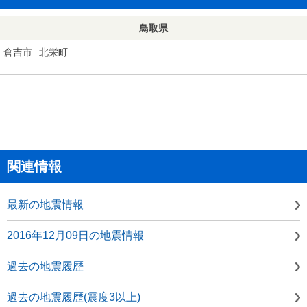
鳥取県
倉吉市
北栄町
関連情報
最新の地震情報
2016年12月09日の地震情報
過去の地震履歴
過去の地震履歴(震度3以上)