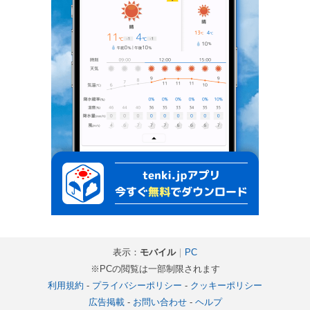
表示：
モバイル
｜
PC
※PCの閲覧は一部制限されます
利用規約
-
プライバシーポリシー
-
クッキーポリシー
広告掲載
-
お問い合わせ
-
ヘルプ