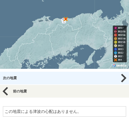
次の地震
前の地震
この地震による津波の心配はありません。