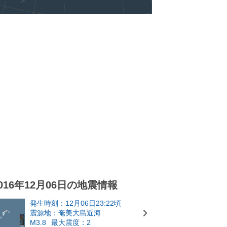
016年12月06日の地震情報
発生時刻：12月06日23:22頃
震源地：奄美大島近海
M3.8
最大震度：2