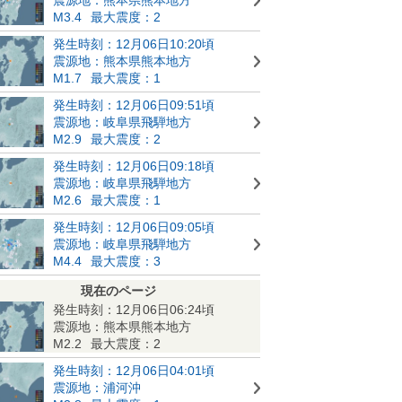
M3.4
最大震度：2
発生時刻：12月06日10:20頃
震源地：熊本県熊本地方
M1.7
最大震度：1
発生時刻：12月06日09:51頃
震源地：岐阜県飛騨地方
M2.9
最大震度：2
発生時刻：12月06日09:18頃
震源地：岐阜県飛騨地方
M2.6
最大震度：1
発生時刻：12月06日09:05頃
震源地：岐阜県飛騨地方
M4.4
最大震度：3
現在のページ
発生時刻：12月06日06:24頃
震源地：熊本県熊本地方
M2.2
最大震度：2
発生時刻：12月06日04:01頃
震源地：浦河沖