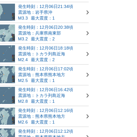
発生時刻：12月06日21:34頃
震源地：岩手県沖
M3.3
最大震度：1
発生時刻：12月06日20:38頃
震源地：兵庫県南東部
M3.2
最大震度：2
発生時刻：12月06日18:18頃
震源地：トカラ列島近海
M2.4
最大震度：2
発生時刻：12月06日17:02頃
震源地：熊本県熊本地方
M2.5
最大震度：1
発生時刻：12月06日16:42頃
震源地：トカラ列島近海
M2.8
最大震度：1
発生時刻：12月06日12:16頃
震源地：熊本県熊本地方
M2.6
最大震度：1
発生時刻：12月06日12:12頃
震源地：熊本県熊本地方