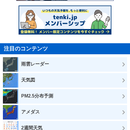
注目のコンテンツ
雨雲レーダー
天気図
PM2.5分布予測
アメダス
2週間天気