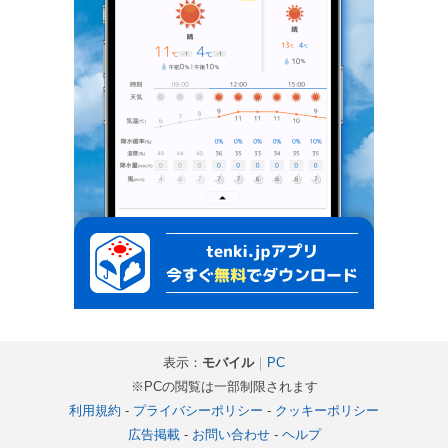
表示：
モバイル
｜
PC
※PCの閲覧は一部制限されます
利用規約
-
プライバシーポリシー
-
クッキーポリシー
広告掲載
-
お問い合わせ
-
ヘルプ