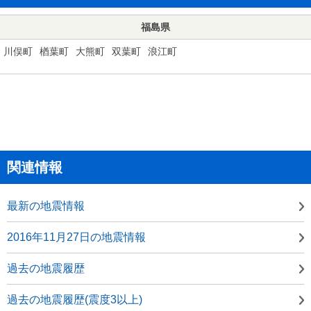
福島県
川俣町
楢葉町
大熊町
双葉町
浪江町
関連情報
最新の地震情報
2016年11月27日の地震情報
過去の地震履歴
過去の地震履歴(震度3以上)