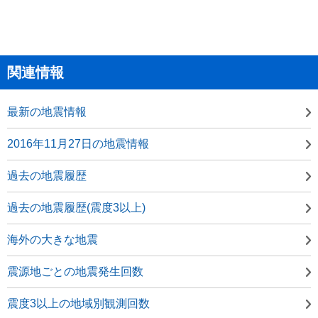
関連情報
最新の地震情報
2016年11月27日の地震情報
過去の地震履歴
過去の地震履歴(震度3以上)
海外の大きな地震
震源地ごとの地震発生回数
震度3以上の地域別観測回数