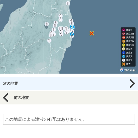
次の地震
前の地震
この地震による津波の心配はありません。