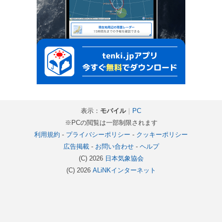
表示：
モバイル
｜
PC
※PCの閲覧は一部制限されます
利用規約
-
プライバシーポリシー
-
クッキーポリシー
広告掲載
-
お問い合わせ
-
ヘルプ
(C) 2026
日本気象協会
(C) 2026
ALiNKインターネット