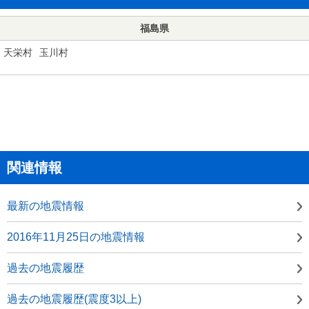
福島県
天栄村
玉川村
関連情報
最新の地震情報
2016年11月25日の地震情報
過去の地震履歴
過去の地震履歴(震度3以上)