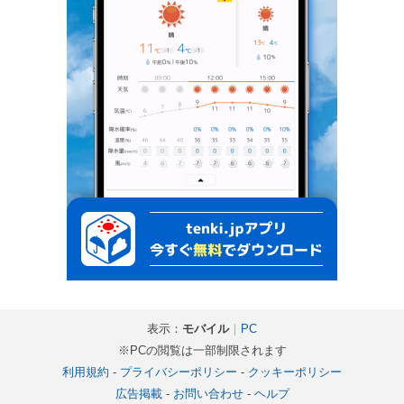
表示：
モバイル
｜
PC
※PCの閲覧は一部制限されます
利用規約
-
プライバシーポリシー
-
クッキーポリシー
広告掲載
-
お問い合わせ
-
ヘルプ