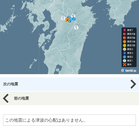
次の地震
前の地震
この地震による津波の心配はありません。