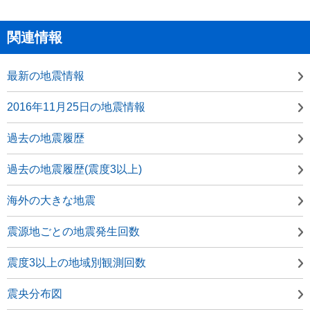
関連情報
最新の地震情報
2016年11月25日の地震情報
過去の地震履歴
過去の地震履歴(震度3以上)
海外の大きな地震
震源地ごとの地震発生回数
震度3以上の地域別観測回数
震央分布図