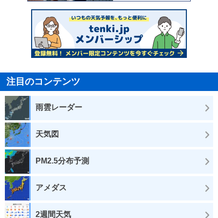
注目のコンテンツ
雨雲レーダー
天気図
PM2.5分布予測
アメダス
2週間天気