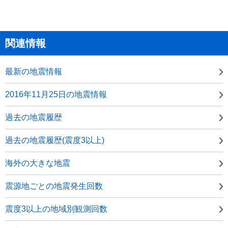
関連情報
最新の地震情報
2016年11月25日の地震情報
過去の地震履歴
過去の地震履歴(震度3以上)
海外の大きな地震
震源地ごとの地震発生回数
震度3以上の地域別観測回数