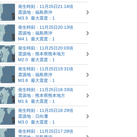
発生時刻：11月25日21:14頃
震源地：福島県沖
M3.9
最大震度：1
発生時刻：11月25日20:13頃
震源地：福島県沖
M4.1
最大震度：1
発生時刻：11月25日20:03頃
震源地：熊本県熊本地方
M2.0
最大震度：1
発生時刻：11月25日19:31頃
震源地：福島県沖
M3.8
最大震度：1
発生時刻：11月25日18:33頃
震源地：熊本県熊本地方
M1.6
最大震度：1
発生時刻：11月25日18:29頃
震源地：日向灘
M3.0
最大震度：1
発生時刻：11月25日17:28頃
震源地：福島県沖