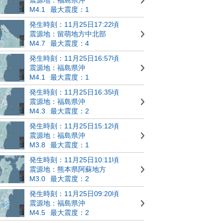
M4.1
最大震度：1
発生時刻：11月25日17:22頃
震源地：留萌地方中北部
M4.7
最大震度：4
発生時刻：11月25日16:57頃
震源地：福島県沖
M4.1
最大震度：1
発生時刻：11月25日16:35頃
震源地：福島県沖
M4.3
最大震度：2
発生時刻：11月25日15:12頃
震源地：福島県沖
M3.8
最大震度：1
発生時刻：11月25日10:11頃
震源地：熊本県阿蘇地方
M3.0
最大震度：2
発生時刻：11月25日09:20頃
震源地：福島県沖
M4.5
最大震度：2