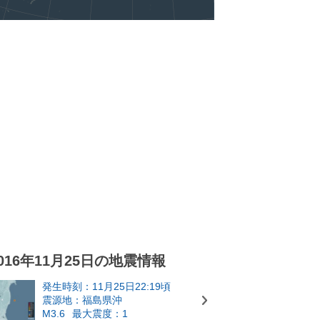
016年11月25日の地震情報
発生時刻：11月25日22:19頃
震源地：福島県沖
M3.6
最大震度：1