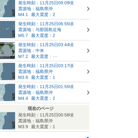
発生時刻：11月25日09:09頃
震源地：福島県沖
M4.1
最大震度：2
発生時刻：11月25日06:55頃
震源地：与那国島近海
M5.7
最大震度：2
発生時刻：11月25日03:44頃
震源地：中米
M7.2
最大震度：
---
発生時刻：11月25日03:17頃
震源地：福島県沖
M3.8
最大震度：1
発生時刻：11月25日01:55頃
震源地：福島県沖
M4.4
最大震度：2
現在のページ
発生時刻：11月25日00:58頃
震源地：福島県沖
M3.9
最大震度：1