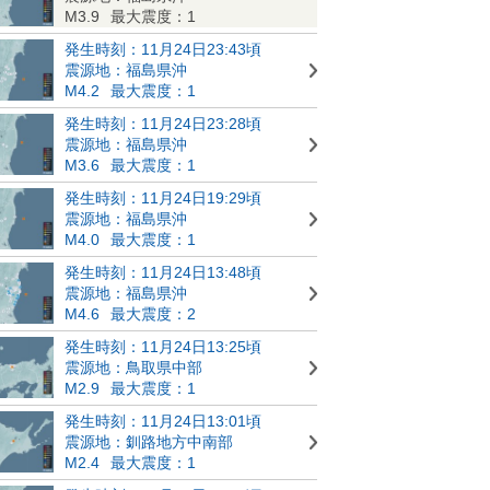
M3.9
最大震度：1
発生時刻：11月24日23:43頃
震源地：福島県沖
M4.2
最大震度：1
発生時刻：11月24日23:28頃
震源地：福島県沖
M3.6
最大震度：1
発生時刻：11月24日19:29頃
震源地：福島県沖
M4.0
最大震度：1
発生時刻：11月24日13:48頃
震源地：福島県沖
M4.6
最大震度：2
発生時刻：11月24日13:25頃
震源地：鳥取県中部
M2.9
最大震度：1
発生時刻：11月24日13:01頃
震源地：釧路地方中南部
M2.4
最大震度：1