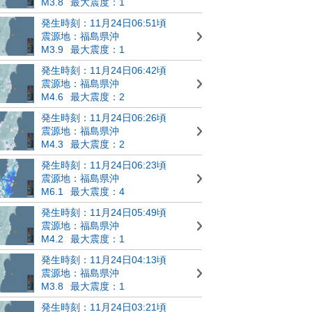
M3.8
最大震度：1
発生時刻：11月24日06:51頃
震源地：福島県沖
M3.9
最大震度：1
発生時刻：11月24日06:42頃
震源地：福島県沖
M4.6
最大震度：2
発生時刻：11月24日06:26頃
震源地：福島県沖
M4.3
最大震度：2
発生時刻：11月24日06:23頃
震源地：福島県沖
M6.1
最大震度：4
発生時刻：11月24日05:49頃
震源地：福島県沖
M4.2
最大震度：1
発生時刻：11月24日04:13頃
震源地：福島県沖
M3.8
最大震度：1
発生時刻：11月24日03:21頃