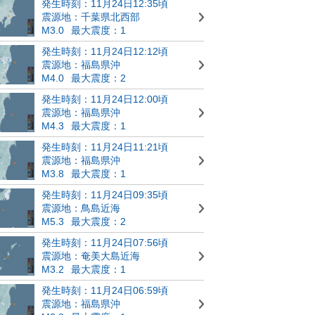
発生時刻：11月24日12:35頃
震源地：千葉県北西部
M3.0
最大震度：1
発生時刻：11月24日12:12頃
震源地：福島県沖
M4.0
最大震度：2
発生時刻：11月24日12:00頃
震源地：福島県沖
M4.3
最大震度：1
発生時刻：11月24日11:21頃
震源地：福島県沖
M3.8
最大震度：1
発生時刻：11月24日09:35頃
震源地：鳥島近海
M5.3
最大震度：2
発生時刻：11月24日07:56頃
震源地：奄美大島近海
M3.2
最大震度：1
発生時刻：11月24日06:59頃
震源地：福島県沖