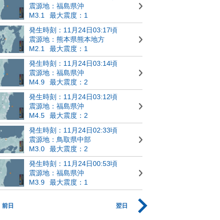
震源地：福島県沖
M3.1
最大震度：1
発生時刻：11月24日03:17頃
震源地：熊本県熊本地方
M2.1
最大震度：1
発生時刻：11月24日03:14頃
震源地：福島県沖
M4.9
最大震度：2
発生時刻：11月24日03:12頃
震源地：福島県沖
M4.5
最大震度：2
発生時刻：11月24日02:33頃
震源地：鳥取県中部
M3.0
最大震度：2
発生時刻：11月24日00:53頃
震源地：福島県沖
M3.9
最大震度：1
前日
翌日