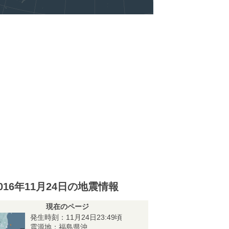
016年11月24日の地震情報
現在のページ
発生時刻：11月24日23:49頃
震源地：福島県沖