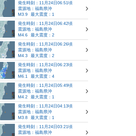
発生時刻：11月24日06:51頃
震源地：福島県沖
M3.9
最大震度：1
発生時刻：11月24日06:42頃
震源地：福島県沖
M4.6
最大震度：2
発生時刻：11月24日06:26頃
震源地：福島県沖
M4.3
最大震度：2
発生時刻：11月24日06:23頃
震源地：福島県沖
M6.1
最大震度：4
発生時刻：11月24日05:49頃
震源地：福島県沖
M4.2
最大震度：1
発生時刻：11月24日04:13頃
震源地：福島県沖
M3.8
最大震度：1
発生時刻：11月24日03:21頃
震源地：福島県沖