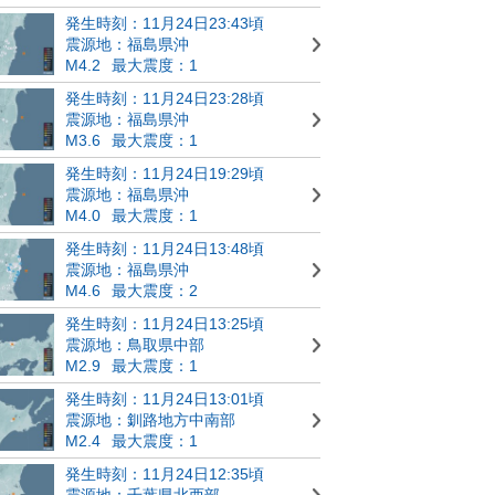
発生時刻：11月24日23:43頃
震源地：福島県沖
M4.2
最大震度：1
発生時刻：11月24日23:28頃
震源地：福島県沖
M3.6
最大震度：1
発生時刻：11月24日19:29頃
震源地：福島県沖
M4.0
最大震度：1
発生時刻：11月24日13:48頃
震源地：福島県沖
M4.6
最大震度：2
発生時刻：11月24日13:25頃
震源地：鳥取県中部
M2.9
最大震度：1
発生時刻：11月24日13:01頃
震源地：釧路地方中南部
M2.4
最大震度：1
発生時刻：11月24日12:35頃
震源地：千葉県北西部