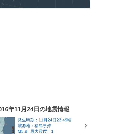
016年11月24日の地震情報
発生時刻：11月24日23:49頃
震源地：福島県沖
M3.9
最大震度：1