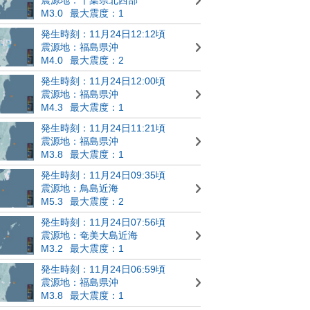
M3.0
最大震度：1
発生時刻：11月24日12:12頃
震源地：福島県沖
M4.0
最大震度：2
発生時刻：11月24日12:00頃
震源地：福島県沖
M4.3
最大震度：1
発生時刻：11月24日11:21頃
震源地：福島県沖
M3.8
最大震度：1
発生時刻：11月24日09:35頃
震源地：鳥島近海
M5.3
最大震度：2
発生時刻：11月24日07:56頃
震源地：奄美大島近海
M3.2
最大震度：1
発生時刻：11月24日06:59頃
震源地：福島県沖
M3.8
最大震度：1