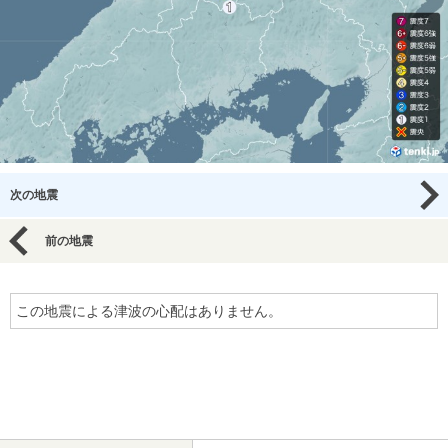
次の地震
前の地震
この地震による津波の心配はありません。