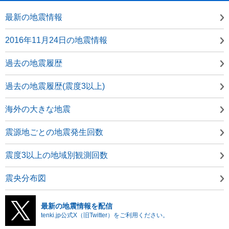
最新の地震情報
2016年11月24日の地震情報
過去の地震履歴
過去の地震履歴(震度3以上)
海外の大きな地震
震源地ごとの地震発生回数
震度3以上の地域別観測回数
震央分布図
最新の地震情報を配信
tenki.jp公式X（旧Twitter）をご利用ください。