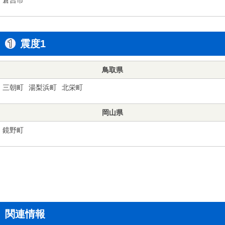
震度1
鳥取県
三朝町
湯梨浜町
北栄町
岡山県
鏡野町
関連情報