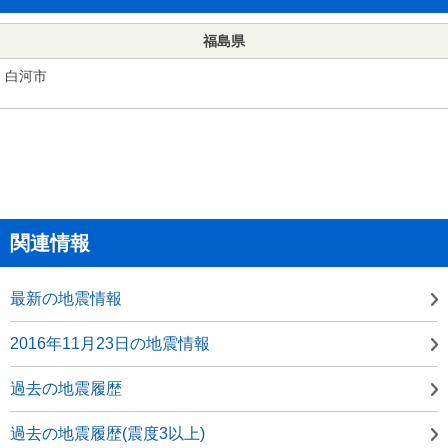
福島県
白河市
関連情報
最新の地震情報
2016年11月23日の地震情報
過去の地震履歴
過去の地震履歴(震度3以上)