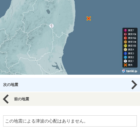
次の地震
前の地震
この地震による津波の心配はありません。