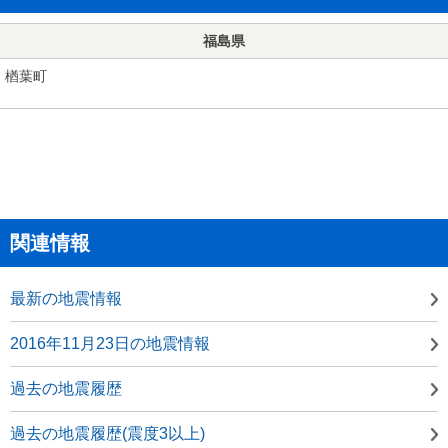
福島県
楢葉町
関連情報
最新の地震情報
2016年11月23日の地震情報
過去の地震履歴
過去の地震履歴(震度3以上)