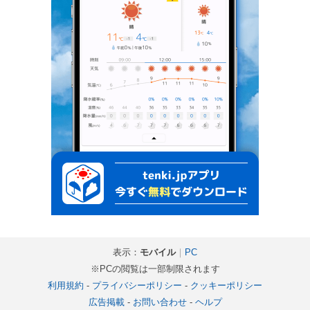
表示：
モバイル
｜
PC
※PCの閲覧は一部制限されます
利用規約
-
プライバシーポリシー
-
クッキーポリシー
広告掲載
-
お問い合わせ
-
ヘルプ