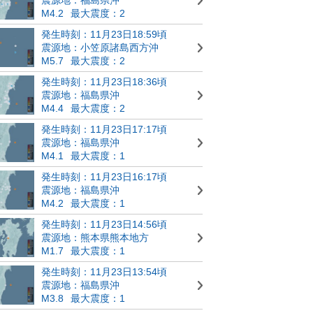
M4.2
最大震度：2
発生時刻：11月23日18:59頃
震源地：小笠原諸島西方沖
M5.7
最大震度：2
発生時刻：11月23日18:36頃
震源地：福島県沖
M4.4
最大震度：2
発生時刻：11月23日17:17頃
震源地：福島県沖
M4.1
最大震度：1
発生時刻：11月23日16:17頃
震源地：福島県沖
M4.2
最大震度：1
発生時刻：11月23日14:56頃
震源地：熊本県熊本地方
M1.7
最大震度：1
発生時刻：11月23日13:54頃
震源地：福島県沖
M3.8
最大震度：1