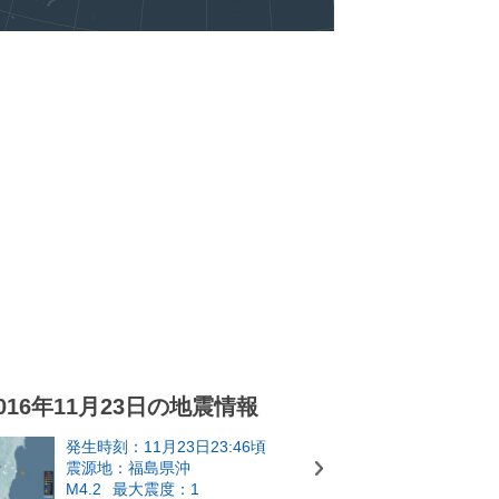
016年11月23日の地震情報
発生時刻：11月23日23:46頃
震源地：福島県沖
M4.2
最大震度：1