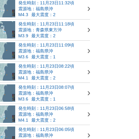
発生時刻：11月23日11:32頃
震源地：福島県沖
M4.3
最大震度：2
発生時刻：11月23日11:18頃
震源地：青森県東方沖
M3.9
最大震度：2
発生時刻：11月23日11:09頃
震源地：福島県沖
M3.6
最大震度：1
発生時刻：11月23日08:22頃
震源地：福島県沖
M4.1
最大震度：2
発生時刻：11月23日08:07頃
震源地：福島県沖
M3.6
最大震度：1
発生時刻：11月23日06:58頃
震源地：福島県沖
M4.1
最大震度：2
発生時刻：11月23日06:05頃
震源地：福島県沖