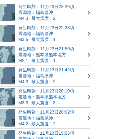
発生時刻：11月23日23:20頃
震源地：福島県沖
M4.3
最大震度：2
発生時刻：11月23日22:38頃
震源地：福島県沖
M3.5
最大震度：1
発生時刻：11月23日21:50頃
震源地：熊本県熊本地方
M2.1
最大震度：1
発生時刻：11月23日21:42頃
震源地：福島県沖
M4.3
最大震度：2
発生時刻：11月23日20:10頃
震源地：熊本県熊本地方
M3.6
最大震度：3
発生時刻：11月23日20:02頃
震源地：福島県沖
M4.2
最大震度：2
発生時刻：11月23日19:56頃
震源地：福島県沖