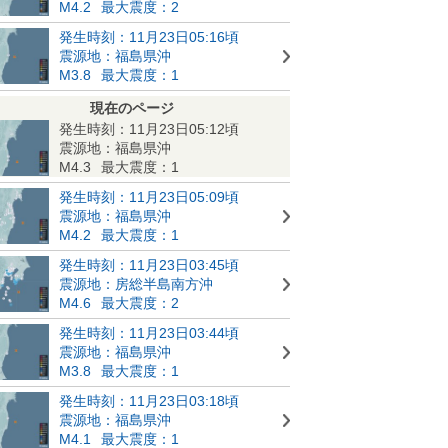
M4.2
最大震度：2
発生時刻：11月23日05:16頃
震源地：福島県沖
M3.8
最大震度：1
現在のページ
発生時刻：11月23日05:12頃
震源地：福島県沖
M4.3
最大震度：1
発生時刻：11月23日05:09頃
震源地：福島県沖
M4.2
最大震度：1
発生時刻：11月23日03:45頃
震源地：房総半島南方沖
M4.6
最大震度：2
発生時刻：11月23日03:44頃
震源地：福島県沖
M3.8
最大震度：1
発生時刻：11月23日03:18頃
震源地：福島県沖
M4.1
最大震度：1