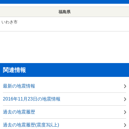
福島県
いわき市
関連情報
最新の地震情報
2016年11月23日の地震情報
過去の地震履歴
過去の地震履歴(震度3以上)