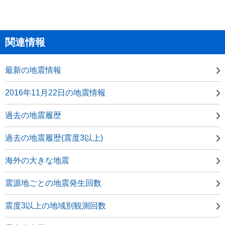
関連情報
最新の地震情報
2016年11月22日の地震情報
過去の地震履歴
過去の地震履歴(震度3以上)
海外の大きな地震
震源地ごとの地震発生回数
震度3以上の地域別観測回数