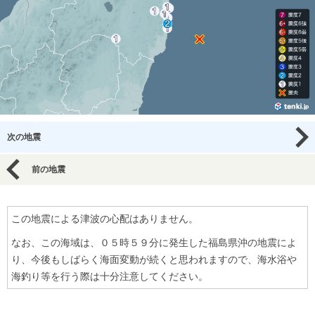
次の地震
前の地震
この地震による津波の心配はありません。
なお、この海域は、０５時５９分に発生した福島県沖の地震によ
り、今後もしばらく海面変動が続くと思われますので、海水浴や
海釣り等を行う際は十分注意してください。