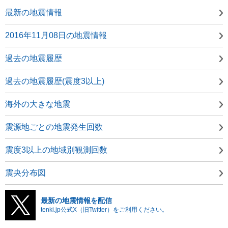
最新の地震情報
2016年11月08日の地震情報
過去の地震履歴
過去の地震履歴(震度3以上)
海外の大きな地震
震源地ごとの地震発生回数
震度3以上の地域別観測回数
震央分布図
最新の地震情報を配信
tenki.jp公式X（旧Twitter）をご利用ください。