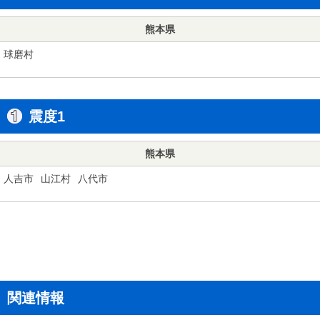
熊本県
球磨村
震度1
熊本県
人吉市
山江村
八代市
関連情報