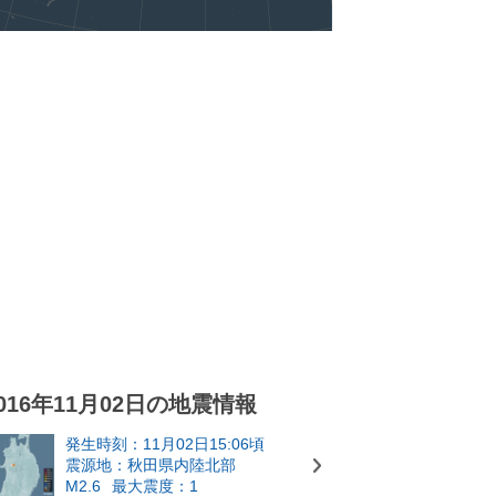
016年11月02日の地震情報
発生時刻：11月02日15:06頃
震源地：秋田県内陸北部
M2.6
最大震度：1