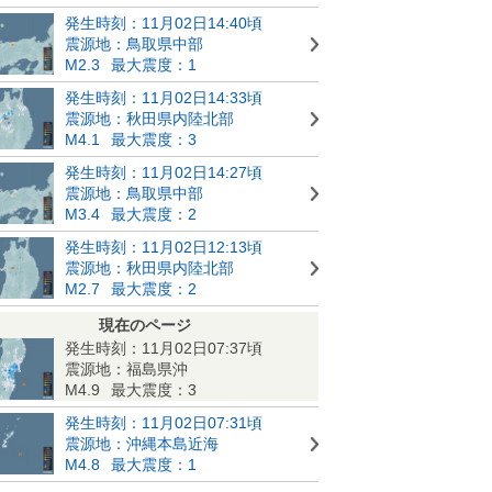
発生時刻：11月02日14:40頃
震源地：鳥取県中部
M2.3
最大震度：1
発生時刻：11月02日14:33頃
震源地：秋田県内陸北部
M4.1
最大震度：3
発生時刻：11月02日14:27頃
震源地：鳥取県中部
M3.4
最大震度：2
発生時刻：11月02日12:13頃
震源地：秋田県内陸北部
M2.7
最大震度：2
現在のページ
発生時刻：11月02日07:37頃
震源地：福島県沖
M4.9
最大震度：3
発生時刻：11月02日07:31頃
震源地：沖縄本島近海
M4.8
最大震度：1