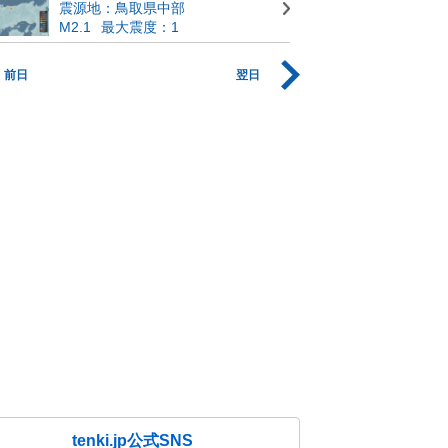
震源地：鳥取県中部
M2.1
最大震度：1
前日
翌日
tenki.jp公式SNS