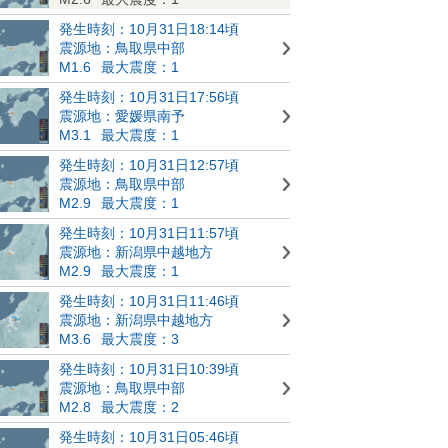
発生時刻：10月31日18:14頃
震源地：鳥取県中部
M1.6
最大震度：1
発生時刻：10月31日17:56頃
震源地：愛媛県南予
M3.1
最大震度：1
発生時刻：10月31日12:57頃
震源地：鳥取県中部
M2.9
最大震度：1
発生時刻：10月31日11:57頃
震源地：新潟県中越地方
M2.9
最大震度：1
発生時刻：10月31日11:46頃
震源地：新潟県中越地方
M3.6
最大震度：3
発生時刻：10月31日10:39頃
震源地：鳥取県中部
M2.8
最大震度：2
発生時刻：10月31日05:46頃