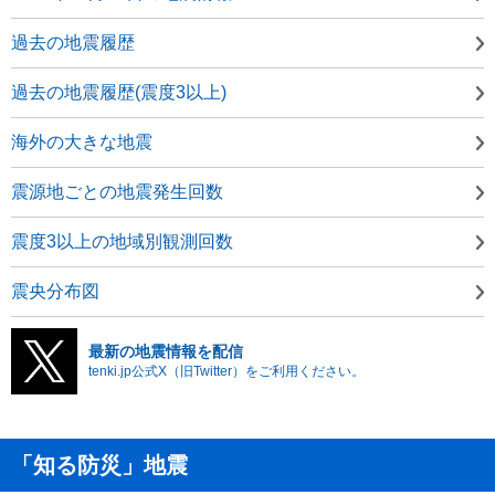
過去の地震履歴
過去の地震履歴(震度3以上)
海外の大きな地震
震源地ごとの地震発生回数
震度3以上の地域別観測回数
震央分布図
最新の地震情報を配信
tenki.jp公式X（旧Twitter）をご利用ください。
「知る防災」地震