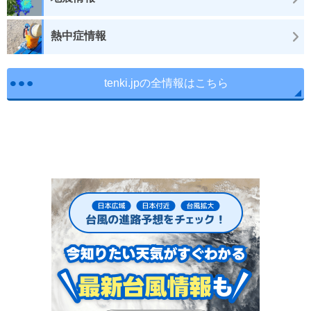
熱中症情報
tenki.jpの全情報はこちら