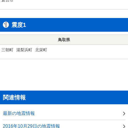
震度1
鳥取県
三朝町
湯梨浜町
北栄町
関連情報
最新の地震情報
2016年10月29日の地震情報