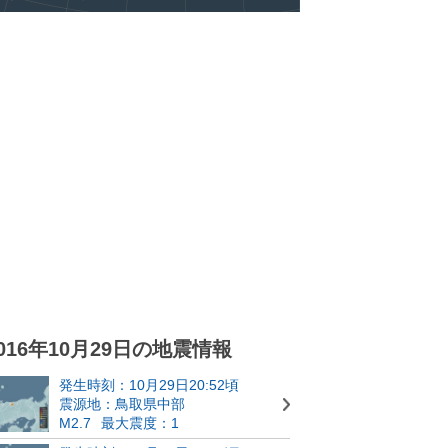
016年10月29日の地震情報
発生時刻：10月29日20:52頃
震源地：鳥取県中部
M2.7
最大震度：1