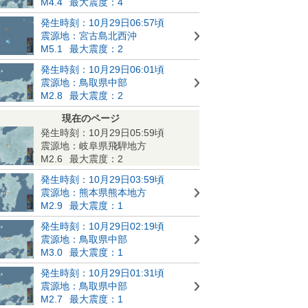
M4.4
最大震度：4
発生時刻：10月29日06:57頃
震源地：宮古島北西沖
M5.1
最大震度：2
発生時刻：10月29日06:01頃
震源地：鳥取県中部
M2.8
最大震度：2
現在のページ
発生時刻：10月29日05:59頃
震源地：岐阜県飛騨地方
M2.6
最大震度：2
発生時刻：10月29日03:59頃
震源地：熊本県熊本地方
M2.9
最大震度：1
発生時刻：10月29日02:19頃
震源地：鳥取県中部
M3.0
最大震度：1
発生時刻：10月29日01:31頃
震源地：鳥取県中部
M2.7
最大震度：1