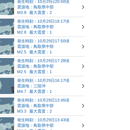
発生時刻：10月29日20:50頃
震源地：鳥取県中部
M3.8
最大震度：2
発生時刻：10月29日18:17頃
震源地：鳥取県中部
M2.8
最大震度：1
発生時刻：10月29日17:50頃
震源地：鳥取県中部
M2.5
最大震度：1
発生時刻：10月29日17:28頃
震源地：鳥取県中部
M2.5
最大震度：1
発生時刻：10月29日16:17頃
震源地：三陸沖
M4.7
最大震度：1
発生時刻：10月29日13:45頃
震源地：鳥取県中部
M3.3
最大震度：2
発生時刻：10月29日13:43頃
震源地：鳥取県中部