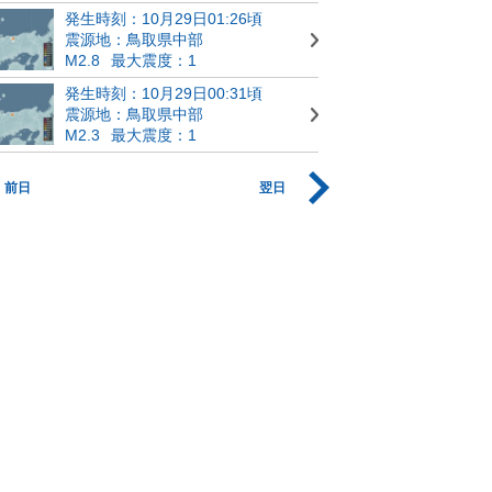
発生時刻：10月29日01:26頃
震源地：鳥取県中部
M2.8
最大震度：1
発生時刻：10月29日00:31頃
震源地：鳥取県中部
M2.3
最大震度：1
前日
翌日