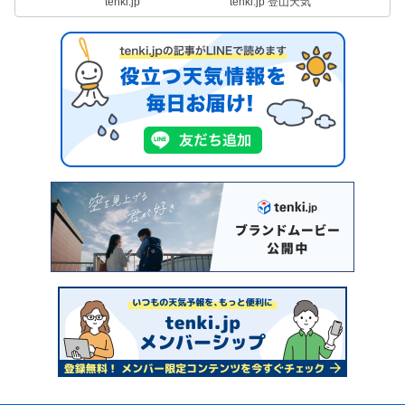
tenki.jp
tenki.jp 登山天気