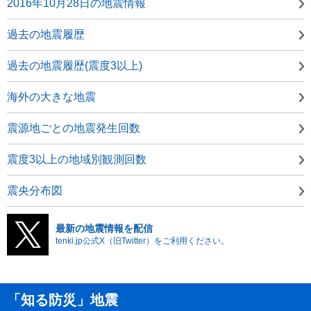
2016年10月28日の地震情報
過去の地震履歴
過去の地震履歴(震度3以上)
海外の大きな地震
震源地ごとの地震発生回数
震度3以上の地域別観測回数
震央分布図
最新の地震情報を配信
tenki.jp公式X（旧Twitter）をご利用ください。
「知る防災」地震