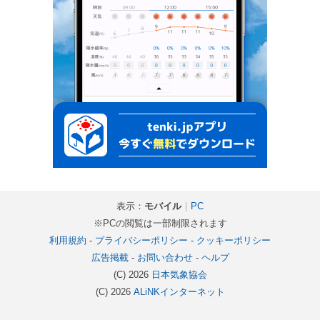
表示：
モバイル
｜
PC
※PCの閲覧は一部制限されます
利用規約
-
プライバシーポリシー
-
クッキーポリシー
広告掲載
-
お問い合わせ
-
ヘルプ
(C) 2026
日本気象協会
(C) 2026
ALiNKインターネット