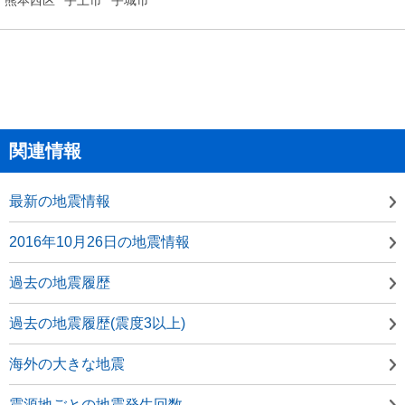
関連情報
最新の地震情報
2016年10月26日の地震情報
過去の地震履歴
過去の地震履歴(震度3以上)
海外の大きな地震
震源地ごとの地震発生回数