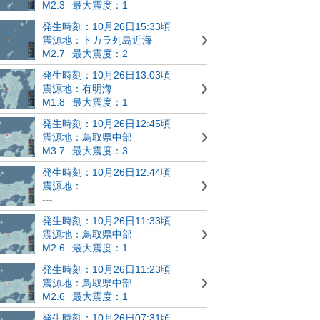
M2.3
最大震度：1
発生時刻：10月26日15:33頃
震源地：トカラ列島近海
M2.7
最大震度：2
発生時刻：10月26日13:03頃
震源地：有明海
M1.8
最大震度：1
発生時刻：10月26日12:45頃
震源地：鳥取県中部
M3.7
最大震度：3
発生時刻：10月26日12:44頃
震源地：
---
発生時刻：10月26日11:33頃
震源地：鳥取県中部
M2.6
最大震度：1
発生時刻：10月26日11:23頃
震源地：鳥取県中部
M2.6
最大震度：1
発生時刻：10月26日07:31頃