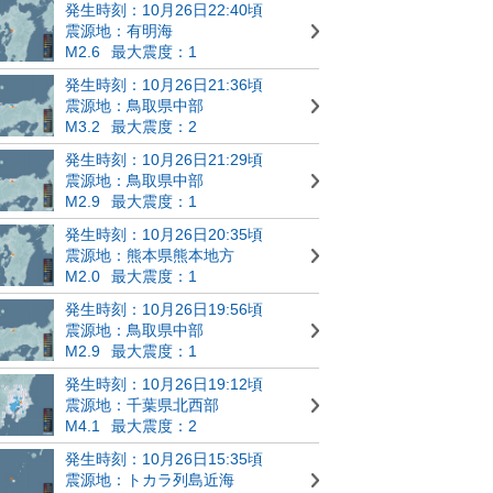
発生時刻：10月26日22:40頃
震源地：有明海
M2.6
最大震度：1
発生時刻：10月26日21:36頃
震源地：鳥取県中部
M3.2
最大震度：2
発生時刻：10月26日21:29頃
震源地：鳥取県中部
M2.9
最大震度：1
発生時刻：10月26日20:35頃
震源地：熊本県熊本地方
M2.0
最大震度：1
発生時刻：10月26日19:56頃
震源地：鳥取県中部
M2.9
最大震度：1
発生時刻：10月26日19:12頃
震源地：千葉県北西部
M4.1
最大震度：2
発生時刻：10月26日15:35頃
震源地：トカラ列島近海