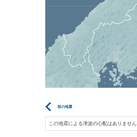
前の地震
この地震による津波の心配はありません