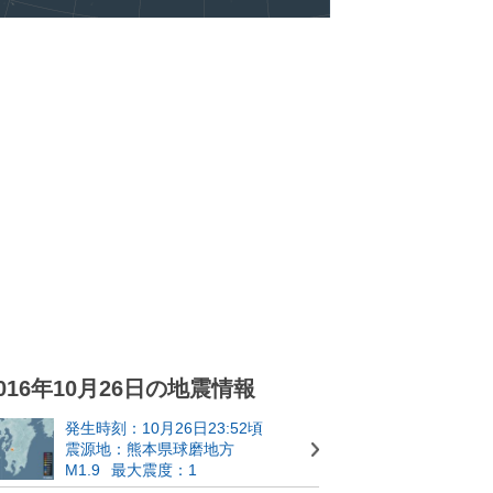
016年10月26日の地震情報
発生時刻：10月26日23:52頃
震源地：熊本県球磨地方
M1.9
最大震度：1