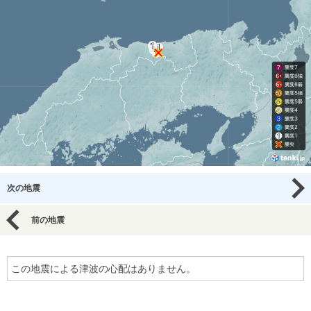
次の地震
前の地震
この地震による津波の心配はありません。