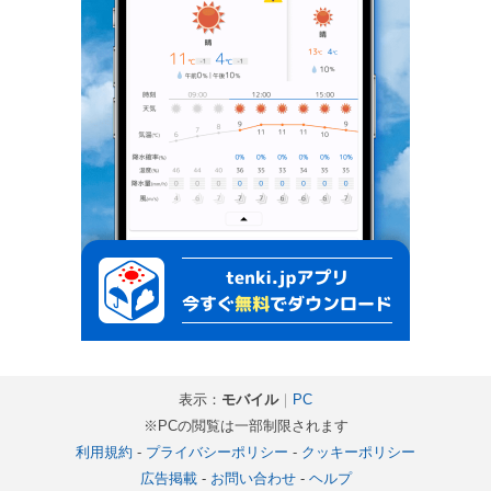
表示：
モバイル
｜
PC
※PCの閲覧は一部制限されます
利用規約
-
プライバシーポリシー
-
クッキーポリシー
広告掲載
-
お問い合わせ
-
ヘルプ