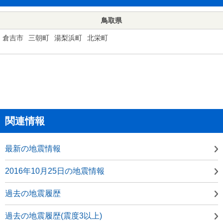
鳥取県
倉吉市
三朝町
湯梨浜町
北栄町
関連情報
最新の地震情報
2016年10月25日の地震情報
過去の地震履歴
過去の地震履歴(震度3以上)