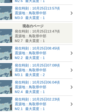
M2.6
最大震度：1
発生時刻：10月25日13:57頃
震源地：鳥取県中部
M3.0
最大震度：1
現在のページ
発生時刻：10月25日13:47頃
震源地：鳥取県中部
M2.7
最大震度：1
発生時刻：10月25日08:45頃
震源地：鳥取県中部
M2.2
最大震度：1
発生時刻：10月25日07:08頃
震源地：鳥取県中部
M3.1
最大震度：2
発生時刻：10月25日06:04頃
震源地：鳥取県中部
M2.4
最大震度：1
発生時刻：10月25日02:23頃
震源地：鳥取県中部
M2.1
最大震度：1