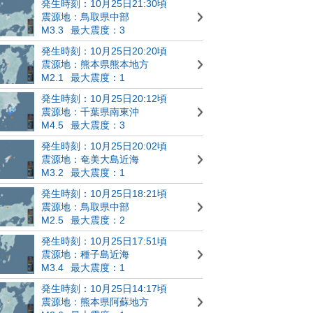
発生時刻：10月25日21:30頃
震源地：鳥取県中部
M3.3
最大震度：3
発生時刻：10月25日20:20頃
震源地：熊本県熊本地方
M2.1
最大震度：1
発生時刻：10月25日20:12頃
震源地：千葉県南東沖
M4.5
最大震度：3
発生時刻：10月25日20:02頃
震源地：奄美大島近海
M3.2
最大震度：1
発生時刻：10月25日18:21頃
震源地：鳥取県中部
M2.5
最大震度：2
発生時刻：10月25日17:51頃
震源地：種子島近海
M3.4
最大震度：1
発生時刻：10月25日14:17頃
震源地：熊本県阿蘇地方