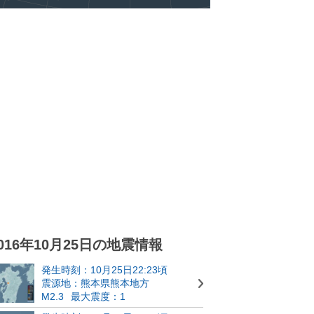
016年10月25日の地震情報
発生時刻：10月25日22:23頃
震源地：熊本県熊本地方
M2.3
最大震度：1