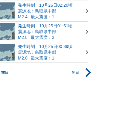
発生時刻：10月25日02:20頃
震源地：鳥取県中部
M2.4
最大震度：1
発生時刻：10月25日01:51頃
震源地：鳥取県中部
M2.8
最大震度：2
発生時刻：10月25日00:39頃
震源地：鳥取県中部
M2.0
最大震度：1
前日
翌日