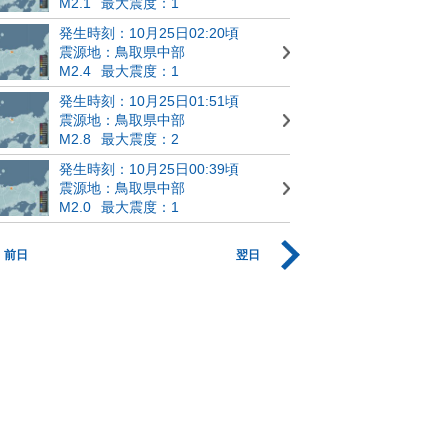
M2.1
最大震度：1
発生時刻：10月25日02:20頃
震源地：鳥取県中部
M2.4
最大震度：1
発生時刻：10月25日01:51頃
震源地：鳥取県中部
M2.8
最大震度：2
発生時刻：10月25日00:39頃
震源地：鳥取県中部
M2.0
最大震度：1
前日
翌日