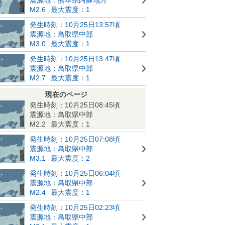
M2.6
最大震度：1
発生時刻：10月25日13:57頃
震源地：鳥取県中部
M3.0
最大震度：1
発生時刻：10月25日13:47頃
震源地：鳥取県中部
M2.7
最大震度：1
現在のページ
発生時刻：10月25日08:45頃
震源地：鳥取県中部
M2.2
最大震度：1
発生時刻：10月25日07:08頃
震源地：鳥取県中部
M3.1
最大震度：2
発生時刻：10月25日06:04頃
震源地：鳥取県中部
M2.4
最大震度：1
発生時刻：10月25日02:23頃
震源地：鳥取県中部