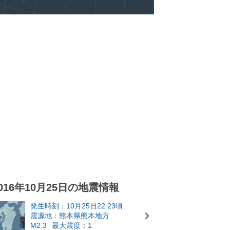
016年10月25日の地震情報
発生時刻：10月25日22:23頃
震源地：熊本県熊本地方
M2.3
最大震度：1