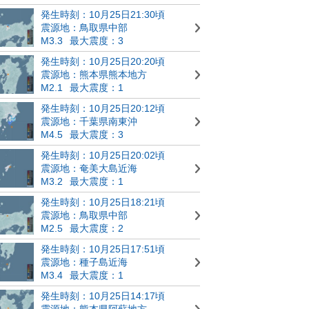
発生時刻：10月25日21:30頃
震源地：鳥取県中部
M3.3
最大震度：3
発生時刻：10月25日20:20頃
震源地：熊本県熊本地方
M2.1
最大震度：1
発生時刻：10月25日20:12頃
震源地：千葉県南東沖
M4.5
最大震度：3
発生時刻：10月25日20:02頃
震源地：奄美大島近海
M3.2
最大震度：1
発生時刻：10月25日18:21頃
震源地：鳥取県中部
M2.5
最大震度：2
発生時刻：10月25日17:51頃
震源地：種子島近海
M3.4
最大震度：1
発生時刻：10月25日14:17頃
震源地：熊本県阿蘇地方