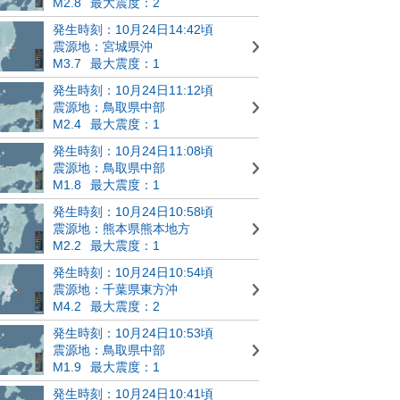
M2.8
最大震度：2
発生時刻：10月24日14:42頃
震源地：宮城県沖
M3.7
最大震度：1
発生時刻：10月24日11:12頃
震源地：鳥取県中部
M2.4
最大震度：1
発生時刻：10月24日11:08頃
震源地：鳥取県中部
M1.8
最大震度：1
発生時刻：10月24日10:58頃
震源地：熊本県熊本地方
M2.2
最大震度：1
発生時刻：10月24日10:54頃
震源地：千葉県東方沖
M4.2
最大震度：2
発生時刻：10月24日10:53頃
震源地：鳥取県中部
M1.9
最大震度：1
発生時刻：10月24日10:41頃