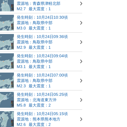
震源地：青森県津軽北部
M2.7
最大震度：1
発生時刻：10月24日10:30頃
震源地：鳥取県中部
M3.0
最大震度：1
発生時刻：10月24日09:36頃
震源地：鳥取県中部
M2.9
最大震度：1
発生時刻：10月24日09:04頃
震源地：鳥取県中部
M3.1
最大震度：1
発生時刻：10月24日07:00頃
震源地：鳥取県中部
M2.3
最大震度：1
発生時刻：10月24日05:25頃
震源地：北海道東方沖
M5.8
最大震度：2
発生時刻：10月24日05:15頃
震源地：熊本県熊本地方
M2.6
最大震度：2