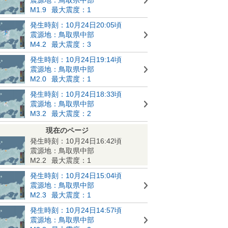
M1.9
最大震度：1
発生時刻：10月24日20:05頃
震源地：鳥取県中部
M4.2
最大震度：3
発生時刻：10月24日19:14頃
震源地：鳥取県中部
M2.0
最大震度：1
発生時刻：10月24日18:33頃
震源地：鳥取県中部
M3.2
最大震度：2
現在のページ
発生時刻：10月24日16:42頃
震源地：鳥取県中部
M2.2
最大震度：1
発生時刻：10月24日15:04頃
震源地：鳥取県中部
M2.3
最大震度：1
発生時刻：10月24日14:57頃
震源地：鳥取県中部