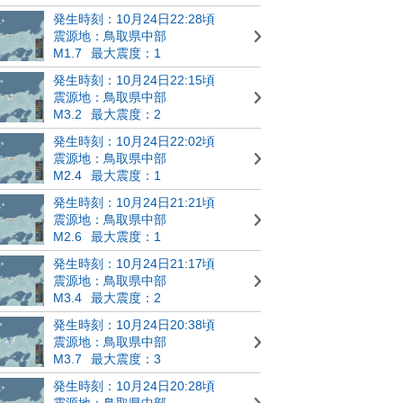
発生時刻：10月24日22:28頃
震源地：鳥取県中部
M1.7
最大震度：1
発生時刻：10月24日22:15頃
震源地：鳥取県中部
M3.2
最大震度：2
発生時刻：10月24日22:02頃
震源地：鳥取県中部
M2.4
最大震度：1
発生時刻：10月24日21:21頃
震源地：鳥取県中部
M2.6
最大震度：1
発生時刻：10月24日21:17頃
震源地：鳥取県中部
M3.4
最大震度：2
発生時刻：10月24日20:38頃
震源地：鳥取県中部
M3.7
最大震度：3
発生時刻：10月24日20:28頃
震源地：鳥取県中部