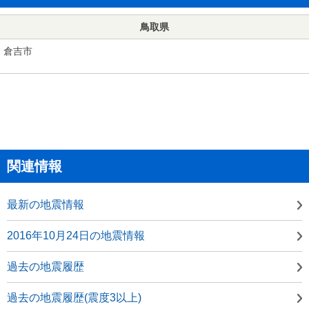
鳥取県
倉吉市
関連情報
最新の地震情報
2016年10月24日の地震情報
過去の地震履歴
過去の地震履歴(震度3以上)