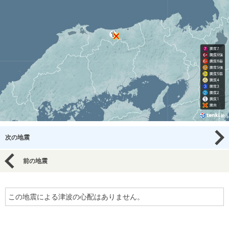
次の地震
前の地震
この地震による津波の心配はありません。