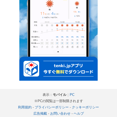
表示：
モバイル
｜
PC
※PCの閲覧は一部制限されます
利用規約
-
プライバシーポリシー
-
クッキーポリシー
広告掲載
-
お問い合わせ
-
ヘルプ