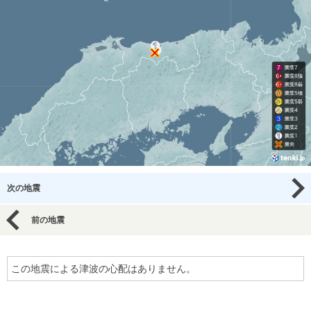
次の地震
前の地震
この地震による津波の心配はありません。