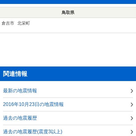
鳥取県
倉吉市
北栄町
関連情報
最新の地震情報
2016年10月23日の地震情報
過去の地震履歴
過去の地震履歴(震度3以上)