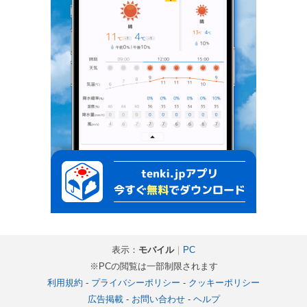
表示：
モバイル
｜
PC
※PCの閲覧は一部制限されます
利用規約
-
プライバシーポリシー
-
クッキーポリシー
広告掲載
-
お問い合わせ
-
ヘルプ