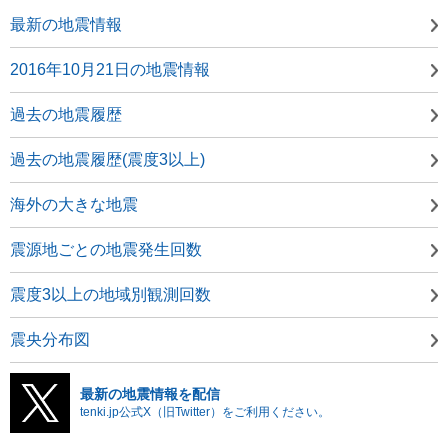
最新の地震情報
2016年10月21日の地震情報
過去の地震履歴
過去の地震履歴(震度3以上)
海外の大きな地震
震源地ごとの地震発生回数
震度3以上の地域別観測回数
震央分布図
最新の地震情報を配信
tenki.jp公式X（旧Twitter）をご利用ください。