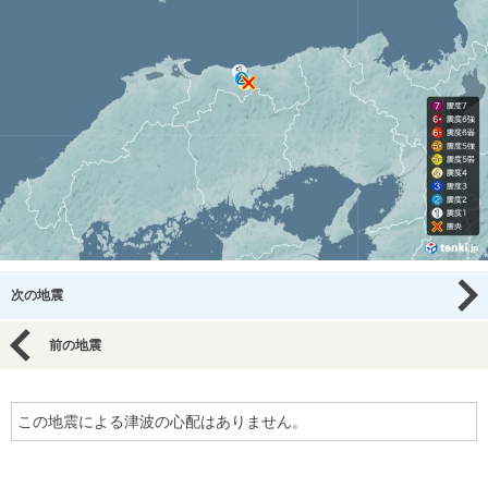
次の地震
前の地震
この地震による津波の心配はありません。