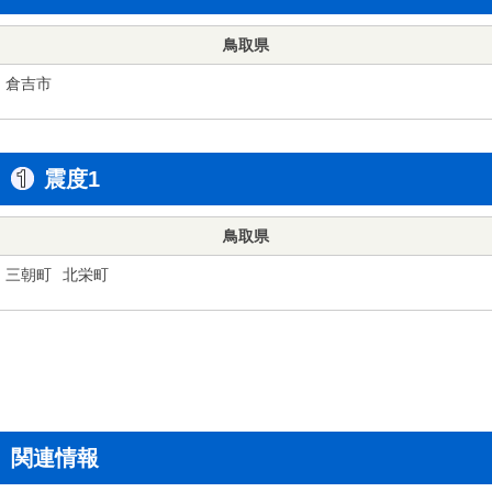
鳥取県
倉吉市
震度1
鳥取県
三朝町
北栄町
関連情報