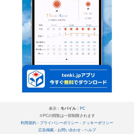
表示：
モバイル
｜
PC
※PCの閲覧は一部制限されます
利用規約
-
プライバシーポリシー
-
クッキーポリシー
広告掲載
-
お問い合わせ
-
ヘルプ