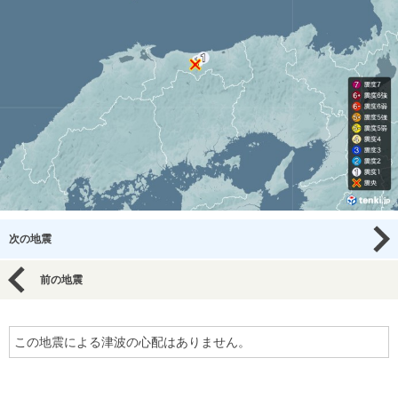
次の地震
前の地震
この地震による津波の心配はありません。