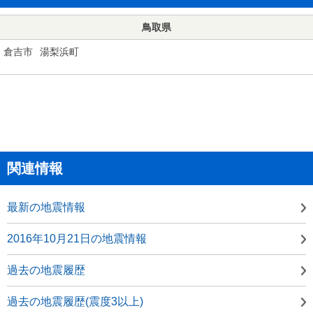
鳥取県
倉吉市
湯梨浜町
関連情報
最新の地震情報
2016年10月21日の地震情報
過去の地震履歴
過去の地震履歴(震度3以上)