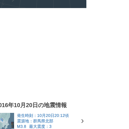
016年10月20日の地震情報
発生時刻：10月20日20:12頃
震源地：群馬県北部
M3.8
最大震度：3