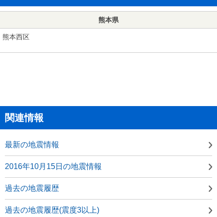
熊本県
熊本西区
関連情報
最新の地震情報
2016年10月15日の地震情報
過去の地震履歴
過去の地震履歴(震度3以上)