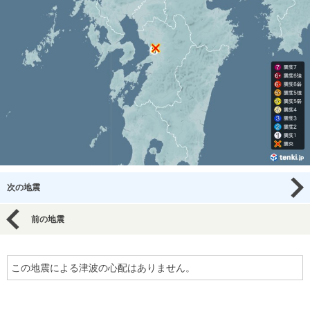
次の地震
前の地震
この地震による津波の心配はありません。