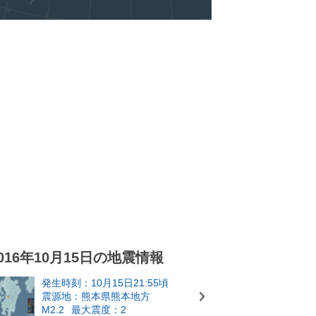
016年10月15日の地震情報
発生時刻：10月15日21:55頃
震源地：熊本県熊本地方
M2.2
最大震度：2