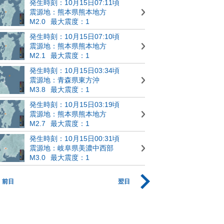
発生時刻：10月15日07:11頃
震源地：熊本県熊本地方
M2.0
最大震度：1
発生時刻：10月15日07:10頃
震源地：熊本県熊本地方
M2.1
最大震度：1
発生時刻：10月15日03:34頃
震源地：青森県東方沖
M3.8
最大震度：1
発生時刻：10月15日03:19頃
震源地：熊本県熊本地方
M2.7
最大震度：1
発生時刻：10月15日00:31頃
震源地：岐阜県美濃中西部
M3.0
最大震度：1
前日
翌日