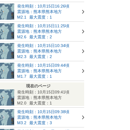
発生時刻：10月15日16:26頃
震源地：熊本県熊本地方
M2.1
最大震度：1
発生時刻：10月15日11:25頃
震源地：熊本県熊本地方
M2.6
最大震度：2
発生時刻：10月15日10:34頃
震源地：熊本県熊本地方
M2.3
最大震度：2
発生時刻：10月15日09:44頃
震源地：熊本県熊本地方
M1.7
最大震度：1
現在のページ
発生時刻：10月15日09:41頃
震源地：熊本県熊本地方
M2.0
最大震度：1
発生時刻：10月15日09:38頃
震源地：熊本県熊本地方
M3.2
最大震度：3