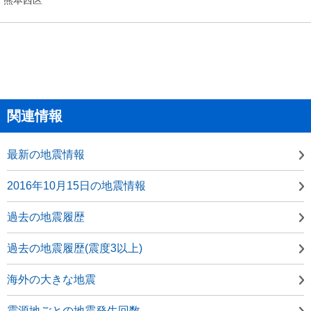
関連情報
最新の地震情報
2016年10月15日の地震情報
過去の地震履歴
過去の地震履歴(震度3以上)
海外の大きな地震
震源地ごとの地震発生回数